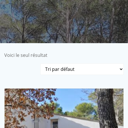
Voici le seul résultat