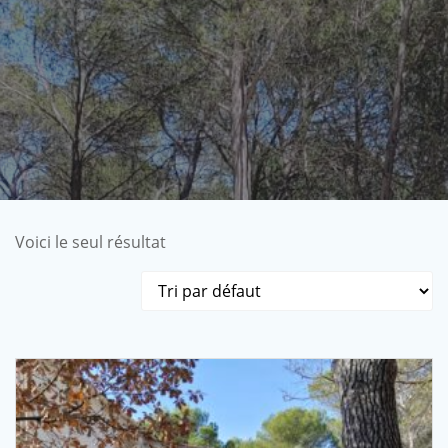
Voici le seul résultat