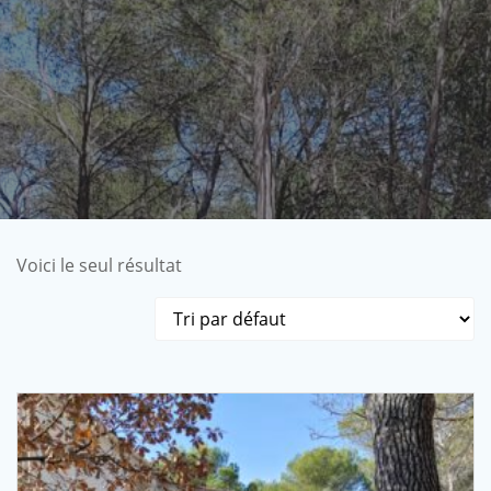
Voici le seul résultat